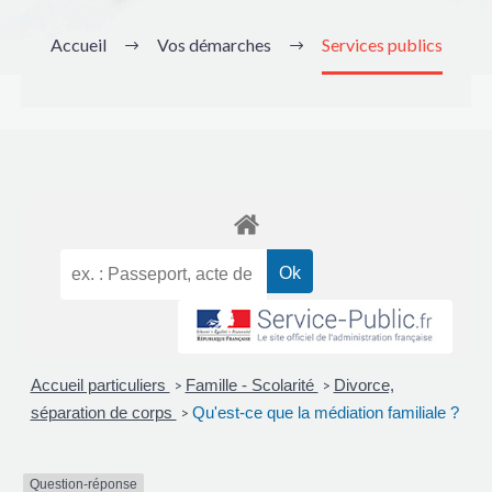
Accueil
Vos démarches
Services publics
Accueil particuliers
Famille - Scolarité
Divorce,
>
>
séparation de corps
Qu'est-ce que la médiation familiale ?
>
Question-réponse