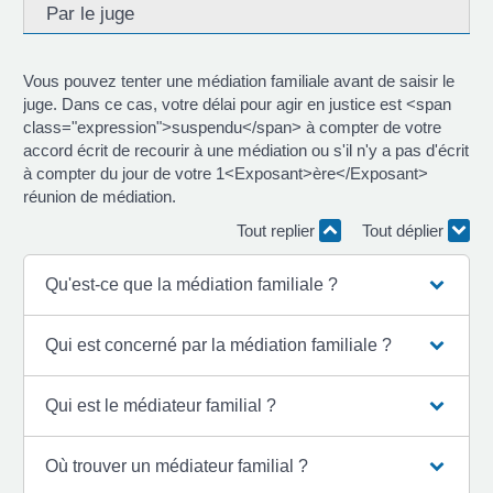
Par le juge
Vous pouvez tenter une médiation familiale avant de saisir le
juge. Dans ce cas, votre délai pour agir en justice est <span
class="expression">suspendu</span> à compter de votre
accord écrit de recourir à une médiation ou s'il n'y a pas d'écrit
à compter du jour de votre 1<Exposant>ère</Exposant>
réunion de médiation.
Tout replier
Tout déplier
Qu'est-ce que la médiation familiale ?
Qui est concerné par la médiation familiale ?
Qui est le médiateur familial ?
Où trouver un médiateur familial ?