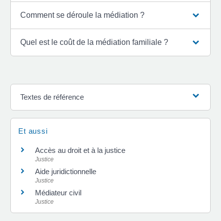
Comment se déroule la médiation ?
Quel est le coût de la médiation familiale ?
Textes de référence
Et aussi
Accès au droit et à la justice
Justice
Aide juridictionnelle
Justice
Médiateur civil
Justice