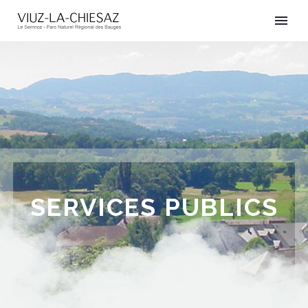
SERVICES PUBLICS