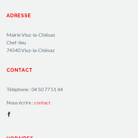
ADRESSE
Mairie Viuz-la-Chiésaz
Chef-lieu
74540 Viuz-la-Chiésaz
CONTACT
Téléphone : 04 50 77 51 44
Nous écrire :
contact