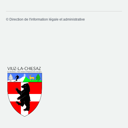
©
Direction de l'information légale et administrative