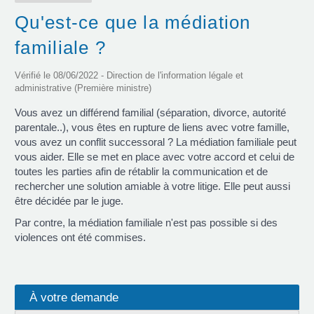
Qu'est-ce que la médiation
familiale ?
Vérifié le 08/06/2022 - Direction de l'information légale et
administrative (Première ministre)
Vous avez un différend familial (séparation, divorce, autorité
parentale..), vous êtes en rupture de liens avec votre famille,
vous avez un conflit successoral ? La médiation familiale peut
vous aider. Elle se met en place avec votre accord et celui de
toutes les parties afin de rétablir la communication et de
rechercher une solution amiable à votre litige. Elle peut aussi
être décidée par le juge.
Par contre, la médiation familiale n'est pas possible si des
violences ont été commises.
À votre demande