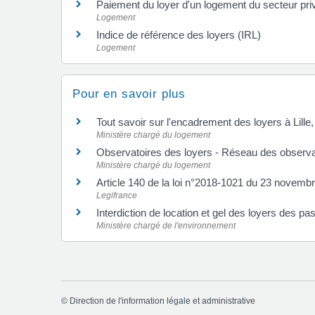
Paiement du loyer d'un logement du secteur pr
Logement
Indice de référence des loyers (IRL)
Logement
Pour en savoir plus
Tout savoir sur l'encadrement des loyers à Li
Ministère chargé du logement
Observatoires des loyers - Réseau des observ
Ministère chargé du logement
Article 140 de la loi n°2018-1021 du 23 novem
Legifrance
Interdiction de location et gel des loyers des p
Ministère chargé de l'environnement
©
Direction de l'information légale et administrative