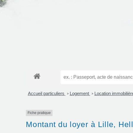
Accueil particuliers
Logement
Location immobilière
>
>
Fiche pratique
Montant du loyer à Lille, H