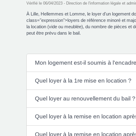
Vérifié le 06/04/2023 - Direction de l'information légale et admi
À Lille, Hellemmes et Lomme, le loyer d'un logement don
class="expression">loyers de référence minoré et maj
la location (vide ou meublée), du nombre de pièces et
peut être prévu dans le bail.
Mon logement est-il soumis à l'encadr
Quel loyer à la 1re mise en location ?
Quel loyer au renouvellement du bail ?
Quel loyer à la remise en location apr
Quel loyer à la remise en location aprè