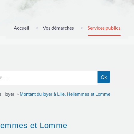
Accueil
Vos démarches
Services publics
 : loyer
Montant du loyer à Lille, Hellemmes et Lomme
>
ellemmes et Lomme