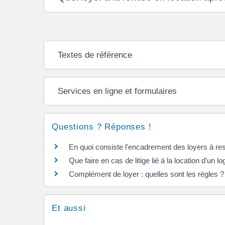
Textes de référence
Services en ligne et formulaires
Questions ? Réponses !
En quoi consiste l'encadrement des loyers à re
Que faire en cas de litige lié à la location d'un 
Complément de loyer : quelles sont les règles ?
Et aussi