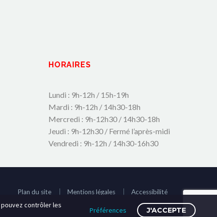
HORAIRES
Lundi : 9h-12h / 15h-19h
Mardi : 9h-12h / 14h30-18h
Mercredi : 9h-12h30 / 14h30-18h
Jeudi : 9h-12h30 / Fermé l’après-midi
Vendredi : 9h-12h / 14h30-16h30
Plan du site
Mentions légales
Accessibilité
s pouvez contrôler les
Préférences
J'ACCEPTE