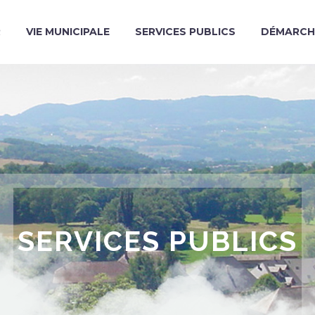
R
VIE MUNICIPALE
SERVICES PUBLICS
DÉMARCH
SERVICES PUBLICS