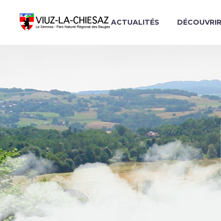
ACTUALITÉS
DÉCOUVRI