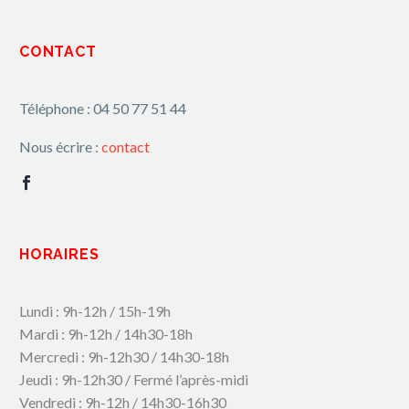
CONTACT
Téléphone : 04 50 77 51 44
Nous écrire :
contact
HORAIRES
Lundi : 9h-12h / 15h-19h
Mardi : 9h-12h / 14h30-18h
Mercredi : 9h-12h30 / 14h30-18h
Jeudi : 9h-12h30 / Fermé l’après-midi
Vendredi : 9h-12h / 14h30-16h30