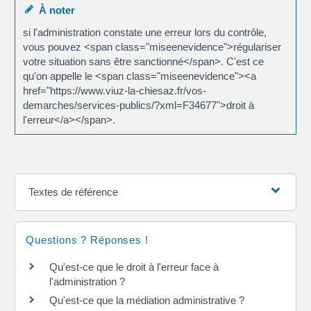
À noter
si l'administration constate une erreur lors du contrôle,
vous pouvez <span class="miseenevidence">régulariser
votre situation sans être sanctionné</span>. C'est ce
qu'on appelle le <span class="miseenevidence"><a
href="https://www.viuz-la-chiesaz.fr/vos-
demarches/services-publics/?xml=F34677">droit à
l'erreur</a></span>.
Textes de référence
Questions ? Réponses !
Qu'est-ce que le droit à l'erreur face à
l'administration ?
Qu'est-ce que la médiation administrative ?