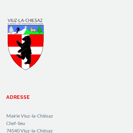
ADRESSE
Mairie Viuz-la-Chiésaz
Chef-lieu
74540 Viuz-la-Chiésaz