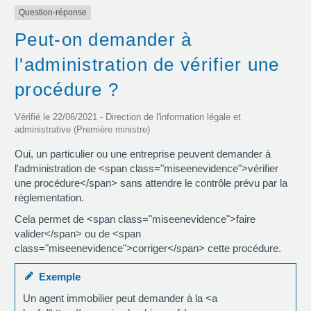
Question-réponse
Peut-on demander à
l'administration de vérifier une
procédure ?
Vérifié le 22/06/2021 - Direction de l'information légale et
administrative (Première ministre)
Oui, un particulier ou une entreprise peuvent demander à
l'administration de <span class="miseenevidence">vérifier
une procédure</span> sans attendre le contrôle prévu par la
réglementation.
Cela permet de <span class="miseenevidence">faire
valider</span> ou de <span
class="miseenevidence">corriger</span> cette procédure.
Exemple
Un agent immobilier peut demander à la <a