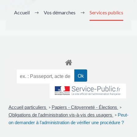
Accueil
Vos démarches
Services publics
Accueil particuliers
Papiers - Citoyenneté - Élections
>
>
Obligations de l'administration vis-à-vis des usagers
Peut-
>
on demander à l'administration de vérifier une procédure ?