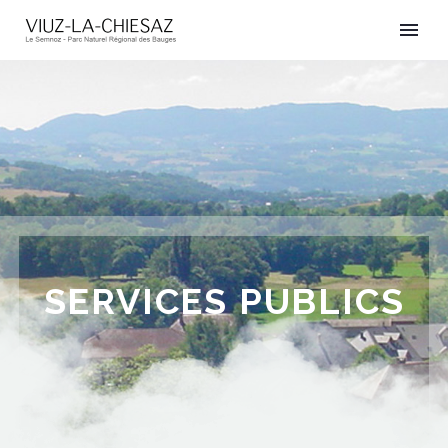
SERVICES PUBLICS