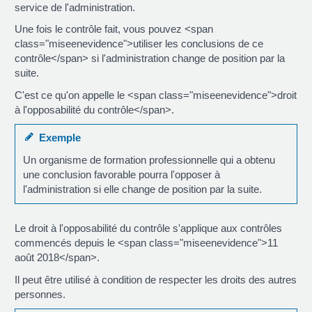
service de l'administration.
Une fois le contrôle fait, vous pouvez <span
class="miseenevidence">utiliser les conclusions de ce
contrôle</span> si l'administration change de position par la
suite.
C'est ce qu'on appelle le <span class="miseenevidence">droit
à l'opposabilité du contrôle</span>.
Exemple
Un organisme de formation professionnelle qui a obtenu
une conclusion favorable pourra l'opposer à
l'administration si elle change de position par la suite.
Le droit à l'opposabilité du contrôle s'applique aux contrôles
commencés depuis le <span class="miseenevidence">11
août 2018</span>.
Il peut être utilisé à condition de respecter les droits des autres
personnes.