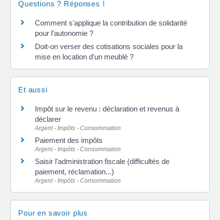
Questions ? Réponses !
Comment s'applique la contribution de solidarité
pour l'autonomie ?
Doit-on verser des cotisations sociales pour la
mise en location d'un meublé ?
Et aussi
Impôt sur le revenu : déclaration et revenus à
déclarer
Argent - Impôts - Consommation
Paiement des impôts
Argent - Impôts - Consommation
Saisir l'administration fiscale (difficultés de
paiement, réclamation...)
Argent - Impôts - Consommation
Pour en savoir plus