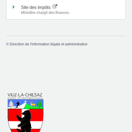
Site des impôts
Ministère chargé des finances
©
Direction de l'information légale et administrative