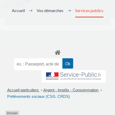
Accueil
Vos démarches
Services publics
Accueil particuliers
Argent - Impôts - Consommation
>
>
Prélèvements sociaux (CSG, CRDS)
Dossier