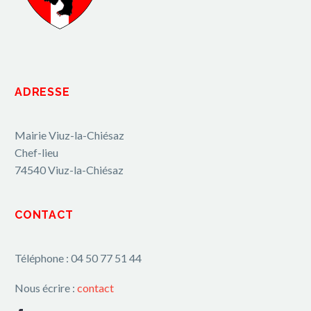
ADRESSE
Mairie Viuz-la-Chiésaz
Chef-lieu
74540 Viuz-la-Chiésaz
CONTACT
Téléphone : 04 50 77 51 44
Nous écrire :
contact