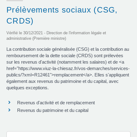
Prélèvements sociaux (CSG,
CRDS)
Vérifié le 30/12/2021 - Direction de l'information légale et
administrative (Première ministre)
La contribution sociale généralisée (CSG) et la contribution au
remboursement de la dette sociale (CRDS) sont prélevées
sur les revenus d'activité (notamment les salaires) et de <a
href="https://www.viuz-la-chiesaz.fr/vos-demarches/services-
publics/?xml=R12461">remplacement</a>. Elles s'appliquent
également aux revenus du patrimoine et du capital, avec
quelques exceptions.
Revenus d'activité et de remplacement
Revenus du patrimoine et du capital