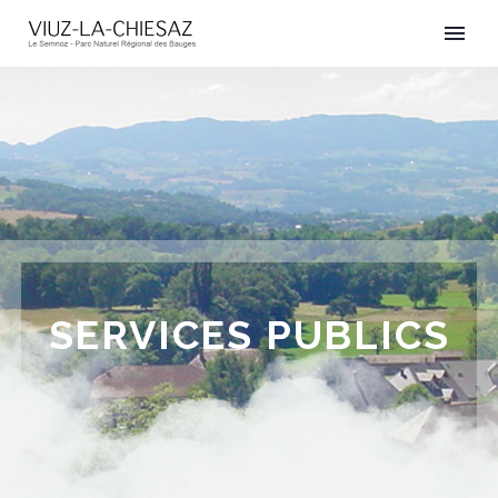
SERVICES PUBLICS