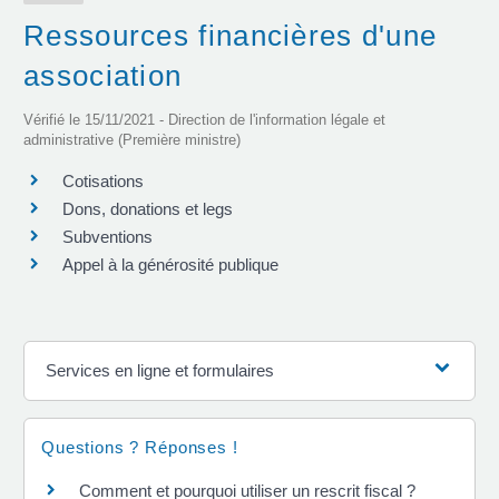
Ressources financières d'une
association
Vérifié le 15/11/2021 - Direction de l'information légale et
administrative (Première ministre)
Cotisations
Dons, donations et legs
Subventions
Appel à la générosité publique
Services en ligne et formulaires
Questions ? Réponses !
Comment et pourquoi utiliser un rescrit fiscal ?