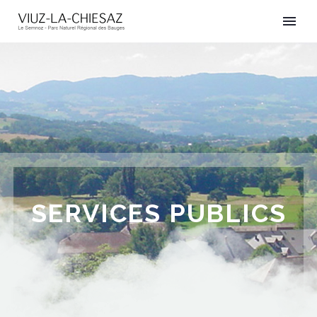
SERVICES PUBLICS