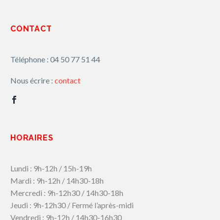
CONTACT
Téléphone : 04 50 77 51 44
Nous écrire :
contact
HORAIRES
Lundi : 9h-12h / 15h-19h
Mardi : 9h-12h / 14h30-18h
Mercredi : 9h-12h30 / 14h30-18h
Jeudi : 9h-12h30 / Fermé l’après-midi
Vendredi : 9h-12h / 14h30-16h30