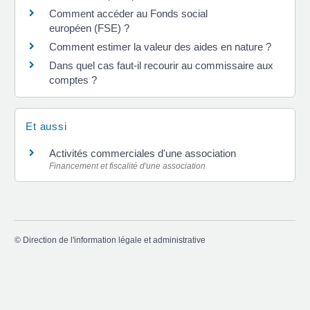
Comment accéder au Fonds social
européen (FSE) ?
Comment estimer la valeur des aides en nature ?
Dans quel cas faut-il recourir au commissaire aux
comptes ?
Et aussi
Activités commerciales d'une association
Financement et fiscalité d'une association
©
Direction de l'information légale et administrative