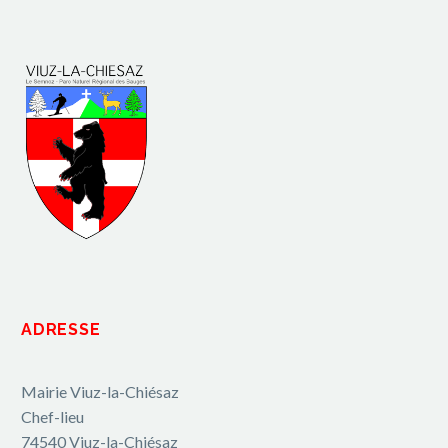
ADRESSE
Mairie Viuz-la-Chiésaz
Chef-lieu
74540 Viuz-la-Chiésaz