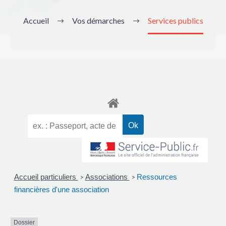
Accueil
Vos démarches
Services publics
Accueil particuliers
Associations
Ressources
>
>
financières d'une association
Dossier