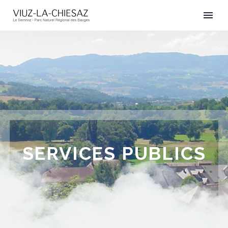
SERVICES PUBLICS