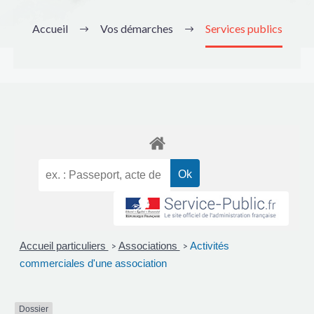
Accueil
Vos démarches
Services publics
Accueil particuliers
Associations
Activités
>
>
commerciales d'une association
Dossier