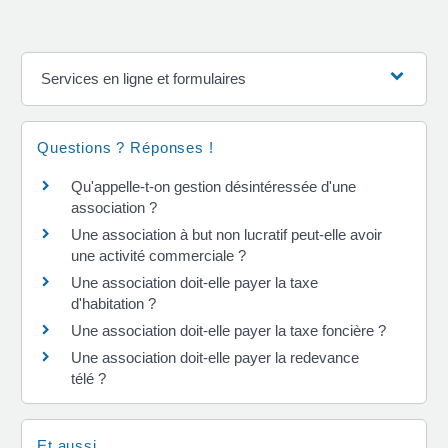
Services en ligne et formulaires
Questions ? Réponses !
Qu'appelle-t-on gestion désintéressée d'une
association ?
Une association à but non lucratif peut-elle avoir
une activité commerciale ?
Une association doit-elle payer la taxe
d'habitation ?
Une association doit-elle payer la taxe foncière ?
Une association doit-elle payer la redevance
télé ?
Et aussi