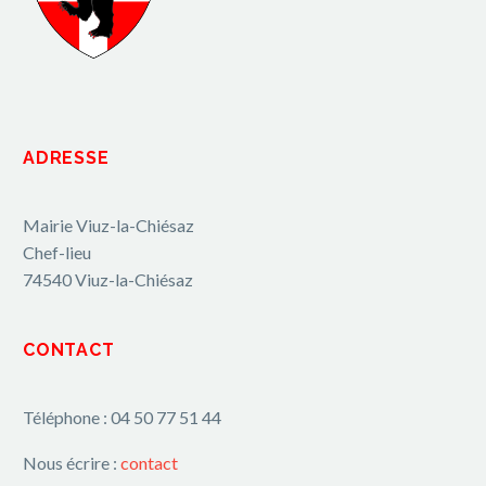
ADRESSE
Mairie Viuz-la-Chiésaz
Chef-lieu
74540 Viuz-la-Chiésaz
CONTACT
Téléphone : 04 50 77 51 44
Nous écrire :
contact