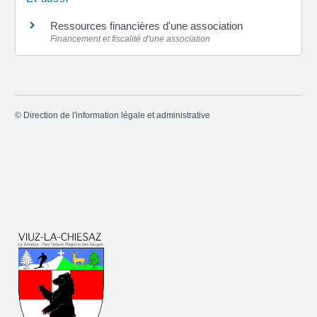
Ressources financières d'une association
Financement et fiscalité d'une association
©
Direction de l'information légale et administrative