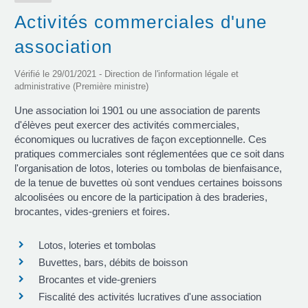
Activités commerciales d'une
association
Vérifié le 29/01/2021 - Direction de l'information légale et
administrative (Première ministre)
Une association loi 1901 ou une association de parents
d'élèves peut exercer des activités commerciales,
économiques ou lucratives de façon exceptionnelle. Ces
pratiques commerciales sont réglementées que ce soit dans
l'organisation de lotos, loteries ou tombolas de bienfaisance,
de la tenue de buvettes où sont vendues certaines boissons
alcoolisées ou encore de la participation à des braderies,
brocantes, vides-greniers et foires.
Lotos, loteries et tombolas
Buvettes, bars, débits de boisson
Brocantes et vide-greniers
Fiscalité des activités lucratives d'une association