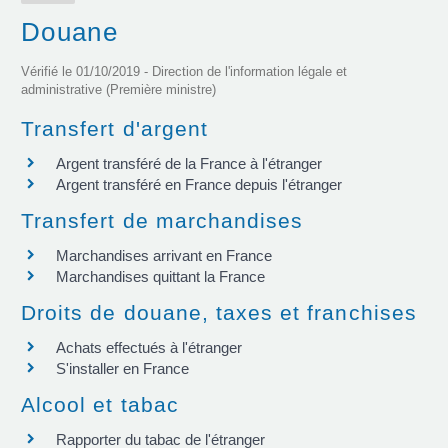
Douane
Vérifié le 01/10/2019 - Direction de l'information légale et
administrative (Première ministre)
Transfert d'argent
Argent transféré de la France à l'étranger
Argent transféré en France depuis l'étranger
Transfert de marchandises
Marchandises arrivant en France
Marchandises quittant la France
Droits de douane, taxes et franchises
Achats effectués à l'étranger
S'installer en France
Alcool et tabac
Rapporter du tabac de l'étranger