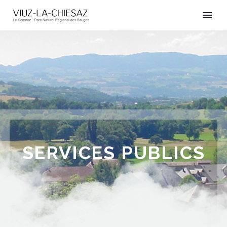
SERVICES PUBLICS