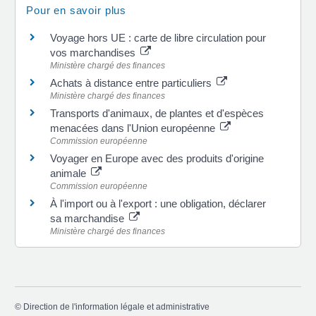
Pour en savoir plus
Voyage hors UE : carte de libre circulation pour
vos marchandises
Ministère chargé des finances
Achats à distance entre particuliers
Ministère chargé des finances
Transports d'animaux, de plantes et d'espèces
menacées dans l'Union européenne
Commission européenne
Voyager en Europe avec des produits d'origine
animale
Commission européenne
À l'import ou à l'export : une obligation, déclarer
sa marchandise
Ministère chargé des finances
©
Direction de l'information légale et administrative