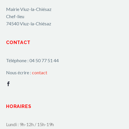
Mairie Viuz-la-Chiésaz
Chef-lieu
74540 Viuz-la-Chiésaz
CONTACT
Téléphone : 04 50 77 51 44
Nous écrire :
contact
HORAIRES
Lundi : 9h-12h / 15h-19h