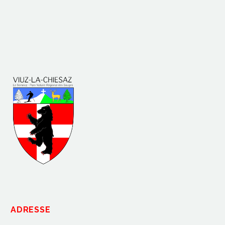
ADRESSE