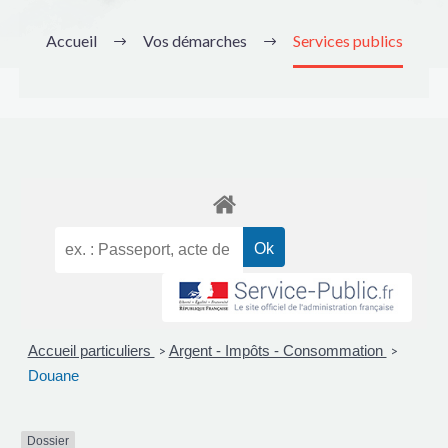
Accueil
Vos démarches
Services publics
Accueil particuliers
Argent - Impôts - Consommation
>
>
Douane
Dossier