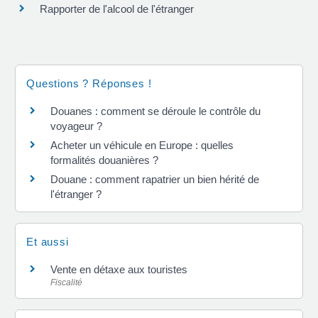
Rapporter de l'alcool de l'étranger
Questions ? Réponses !
Douanes : comment se déroule le contrôle du
voyageur ?
Acheter un véhicule en Europe : quelles
formalités douanières ?
Douane : comment rapatrier un bien hérité de
l'étranger ?
Et aussi
Vente en détaxe aux touristes
Fiscalité