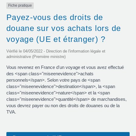
Fiche pratique
Payez-vous des droits de
douane sur vos achats lors de
voyage (UE et étranger) ?
Vérifié le 04/05/2022 - Direction de l'information légale et
administrative (Première ministre)
Vous revenez en France d'un voyage et vous avez effectué
des <span class="miseenevidence">achats
personnels</span>. Selon votre pays de <span
class="miseenevidence">destination</span>, la <span
class="miseenevidence">nature</span> et la <span
class="miseenevidence">quantité</span> de marchandises,
vous devrez payer ou non des droits de douanes ou de la
TVA.