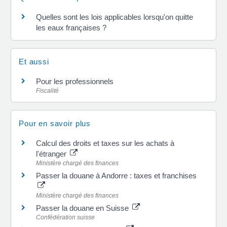
Quelles sont les lois applicables lorsqu'on quitte
les eaux françaises ?
Et aussi
Pour les professionnels
Fiscalité
Pour en savoir plus
Calcul des droits et taxes sur les achats à
l'étranger
Ministère chargé des finances
Passer la douane à Andorre : taxes et franchises
Ministère chargé des finances
Passer la douane en Suisse
Confédération suisse