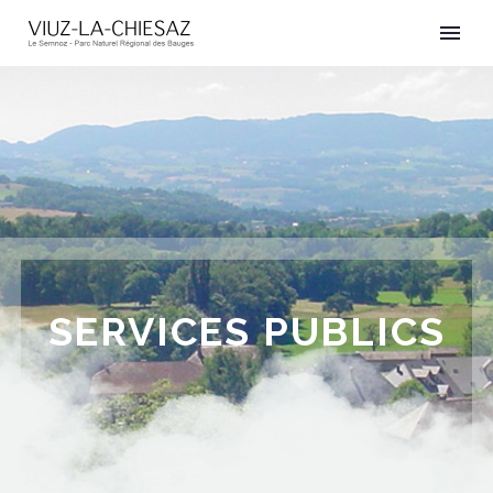
SERVICES PUBLICS