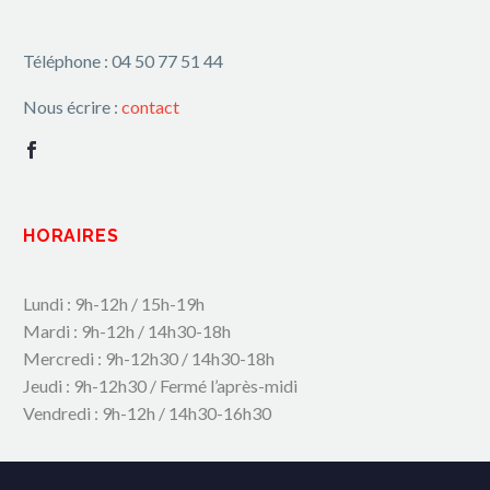
Téléphone : 04 50 77 51 44
Nous écrire :
contact
HORAIRES
Lundi : 9h-12h / 15h-19h
Mardi : 9h-12h / 14h30-18h
Mercredi : 9h-12h30 / 14h30-18h
Jeudi : 9h-12h30 / Fermé l’après-midi
Vendredi : 9h-12h / 14h30-16h30