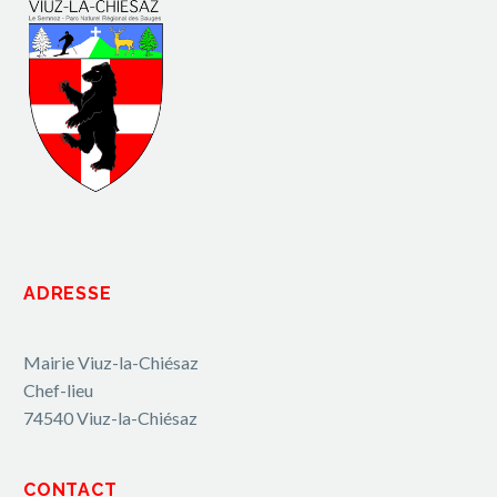
ADRESSE
Mairie Viuz-la-Chiésaz
Chef-lieu
74540 Viuz-la-Chiésaz
CONTACT