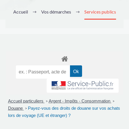
Accueil
Vos démarches
Services publics
Accueil particuliers
Argent - Impôts - Consommation
>
>
Douane
Payez-vous des droits de douane sur vos achats
>
lors de voyage (UE et étranger) ?