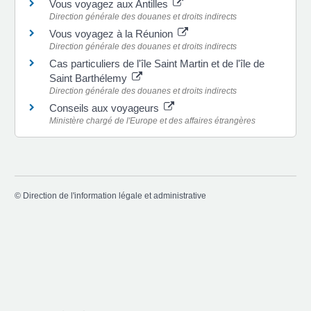
Vous voyagez aux Antilles
Direction générale des douanes et droits indirects
Vous voyagez à la Réunion
Direction générale des douanes et droits indirects
Cas particuliers de l'île Saint Martin et de l'île de
Saint Barthélemy
Direction générale des douanes et droits indirects
Conseils aux voyageurs
Ministère chargé de l'Europe et des affaires étrangères
©
Direction de l'information légale et administrative