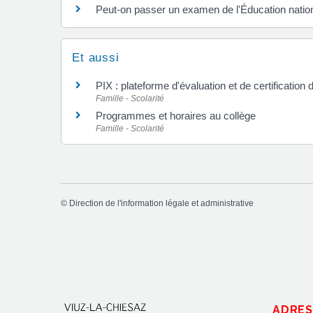
Peut-on passer un examen de l'Éducation nationa
Et aussi
PIX : plateforme d'évaluation et de certificati
Famille - Scolarité
Programmes et horaires au collège
Famille - Scolarité
©
Direction de l'information légale et administrative
ADRES