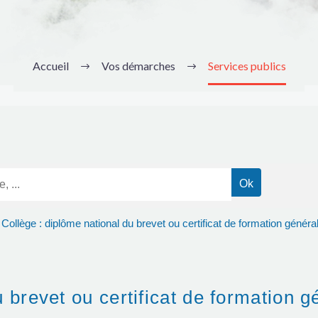
Accueil
Vos démarches
Services publics
Collège : diplôme national du brevet ou certificat de formation généra
 brevet ou certificat de formation g