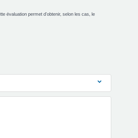
te évaluation permet d'obtenir, selon les cas, le