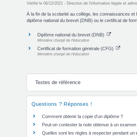
Vérifié le 06/12/2021 - Direction de l'information légale et admi
À la fin de la scolarité au collège, les connaissances e
diplôme national du brevet (DNB) ou le certificat de fo
Diplôme national du brevet (DNB)
Ministère chargé de l'éducation
Certificat de formation générale (CFG)
Ministère chargé de l'éducation
Textes de référence
Questions ? Réponses !
Comment obtenir la copie d'un diplôme ?
Peut-on contester la note obtenue à un examen
Quelles sont les règles à respecter pendant un