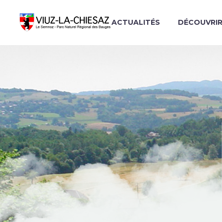
ACTUALITÉS
DÉCOUVRI