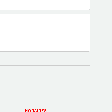
HORAIRES