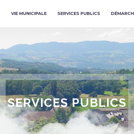
R
VIE MUNICIPALE
SERVICES PUBLICS
DÉMARCH
SERVICES PUBLICS