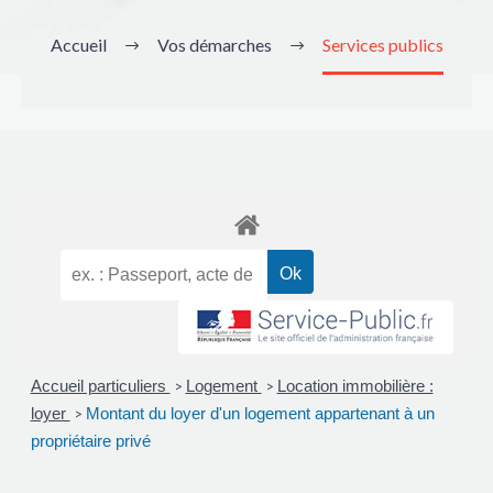
Accueil
Vos démarches
Services publics
Accueil particuliers
Logement
Location immobilière :
>
>
loyer
Montant du loyer d'un logement appartenant à un
>
propriétaire privé