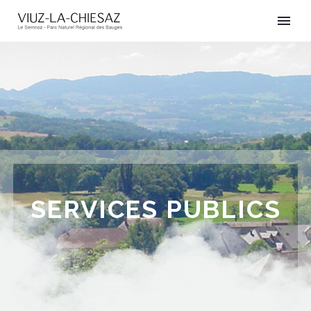
SERVICES PUBLICS