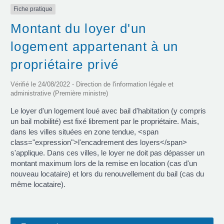
Fiche pratique
Montant du loyer d'un
logement appartenant à un
propriétaire privé
Vérifié le 24/08/2022 - Direction de l'information légale et
administrative (Première ministre)
Le loyer d'un logement loué avec bail d'habitation (y compris
un bail mobilité) est fixé librement par le propriétaire. Mais,
dans les villes situées en zone tendue, <span
class="expression">l'encadrement des loyers</span>
s'applique. Dans ces villes, le loyer ne doit pas dépasser un
montant maximum lors de la remise en location (cas d'un
nouveau locataire) et lors du renouvellement du bail (cas du
même locataire).