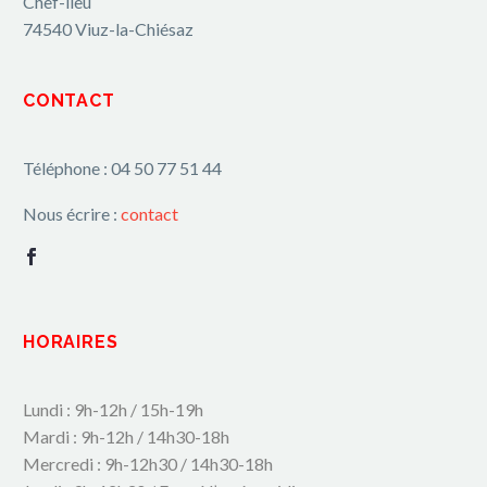
Chef-lieu
74540 Viuz-la-Chiésaz
CONTACT
Téléphone : 04 50 77 51 44
Nous écrire :
contact
HORAIRES
Lundi : 9h-12h / 15h-19h
Mardi : 9h-12h / 14h30-18h
Mercredi : 9h-12h30 / 14h30-18h