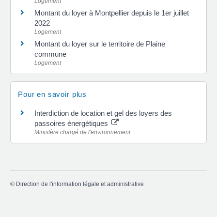
Logement
Montant du loyer à Montpellier depuis le 1er juillet
2022
Logement
Montant du loyer sur le territoire de Plaine
commune
Logement
Pour en savoir plus
Interdiction de location et gel des loyers des
passoires énergétiques
Ministère chargé de l'environnement
©
Direction de l'information légale et administrative