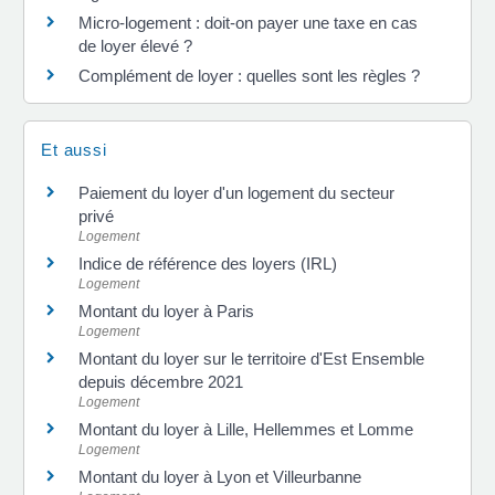
Micro-logement : doit-on payer une taxe en cas
de loyer élevé ?
Complément de loyer : quelles sont les règles ?
Et aussi
Paiement du loyer d'un logement du secteur
privé
Logement
Indice de référence des loyers (IRL)
Logement
Montant du loyer à Paris
Logement
Montant du loyer sur le territoire d'Est Ensemble
depuis décembre 2021
Logement
Montant du loyer à Lille, Hellemmes et Lomme
Logement
Montant du loyer à Lyon et Villeurbanne