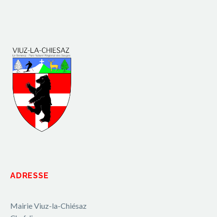
ADRESSE
Mairie Viuz-la-Chiésaz