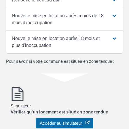
Nouvelle mise en location après moins de 18
mois d'inoccupation
Nouvelle mise en location après 18 mois et
plus d'inoccupation
Pour savoir si votre commune est située en zone tendue :
Simulateur
Vérifier qu'un logement est situé en zone tendue
Accéder au simulateur