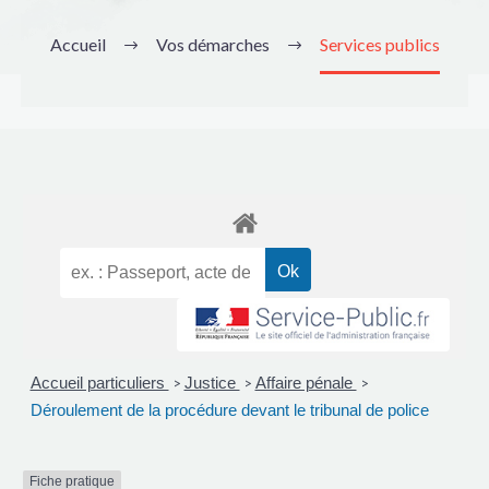
Accueil
Vos démarches
Services publics
Accueil particuliers
Justice
Affaire pénale
>
>
>
Déroulement de la procédure devant le tribunal de police
Fiche pratique