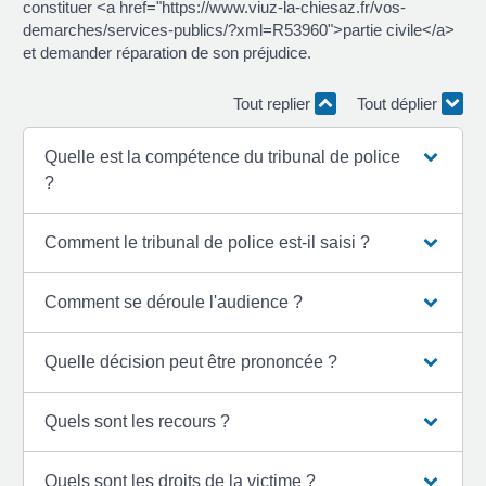
constituer <a href="https://www.viuz-la-chiesaz.fr/vos-
demarches/services-publics/?xml=R53960">partie civile</a>
et demander réparation de son préjudice.
Tout replier
Tout déplier
Quelle est la compétence du tribunal de police
?
Comment le tribunal de police est-il saisi ?
Comment se déroule l'audience ?
Quelle décision peut être prononcée ?
Quels sont les recours ?
Quels sont les droits de la victime ?