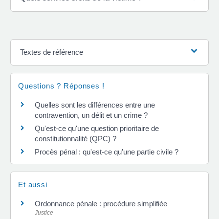
Textes de référence
Questions ? Réponses !
Quelles sont les différences entre une
contravention, un délit et un crime ?
Qu'est-ce qu'une question prioritaire de
constitutionnalité (QPC) ?
Procès pénal : qu'est-ce qu'une partie civile ?
Et aussi
Ordonnance pénale : procédure simplifiée
Justice