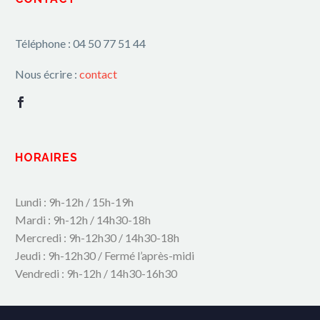
Téléphone : 04 50 77 51 44
Nous écrire :
contact
HORAIRES
Lundi : 9h-12h / 15h-19h
Mardi : 9h-12h / 14h30-18h
Mercredi : 9h-12h30 / 14h30-18h
Jeudi : 9h-12h30 / Fermé l’après-midi
Vendredi : 9h-12h / 14h30-16h30