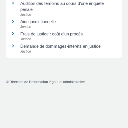
Audition des témoins au cours d'une enquête
pénale
Justice
Aide juridictionnelle
Justice
Frais de justice : coût d'un procès
Justice
Demande de dommages-intérêts en justice
Justice
©
Direction de l'information légale et administrative