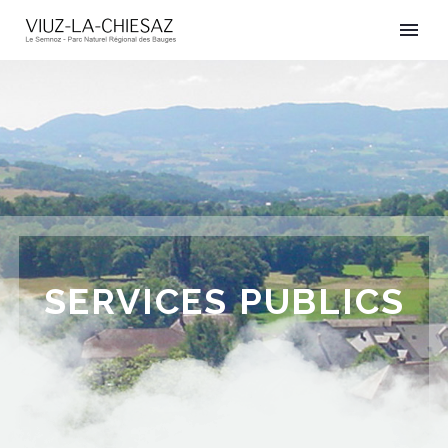
SERVICES PUBLICS