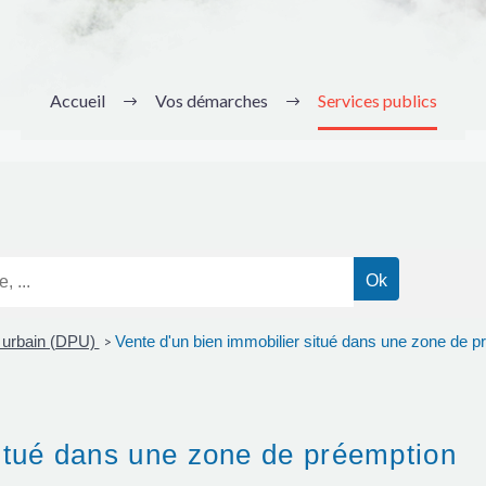
Accueil
Vos démarches
Services publics
n urbain (DPU)
Vente d'un bien immobilier situé dans une zone de p
>
situé dans une zone de préemption