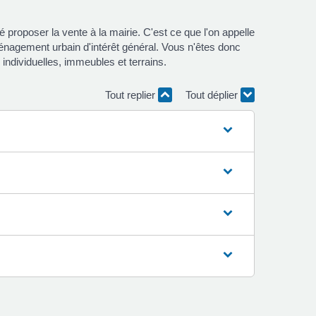
é proposer la vente à la mairie. C'est ce que l'on appelle
énagement urbain d'intérêt général. Vous n'êtes donc
individuelles, immeubles et terrains.
Tout replier
Tout déplier