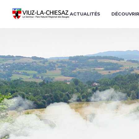
ACTUALITÉS
DÉCOUVRI