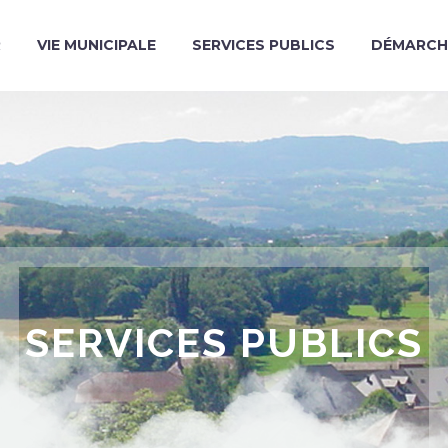
R
VIE MUNICIPALE
SERVICES PUBLICS
DÉMARCH
SERVICES PUBLICS