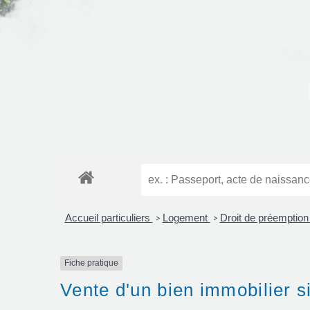
Accueil particuliers
Logement
Droit de préemptio
>
>
Fiche pratique
Vente d'un bien immobilier 