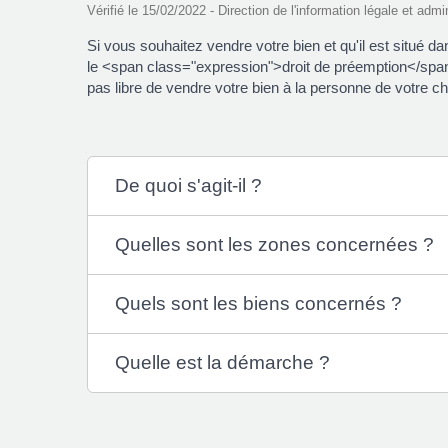
Vérifié le 15/02/2022 - Direction de l'information légale et admi
Si vous souhaitez vendre votre bien et qu'il est situé da
le <span class="expression">droit de préemption</span
pas libre de vendre votre bien à la personne de votre c
De quoi s'agit-il ?
Quelles sont les zones concernées ?
Quels sont les biens concernés ?
Quelle est la démarche ?