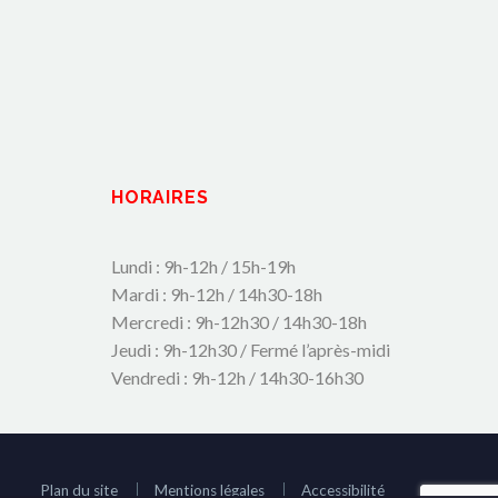
HORAIRES
Lundi : 9h-12h / 15h-19h
Mardi : 9h-12h / 14h30-18h
Mercredi : 9h-12h30 / 14h30-18h
Jeudi : 9h-12h30 / Fermé l’après-midi
Vendredi : 9h-12h / 14h30-16h30
Plan du site
Mentions légales
Accessibilité