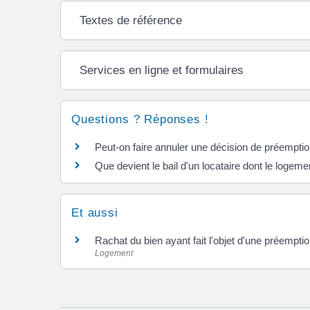
Textes de référence
Services en ligne et formulaires
Questions ? Réponses !
Peut-on faire annuler une décision de préemptio
Que devient le bail d'un locataire dont le logem
Et aussi
Rachat du bien ayant fait l'objet d'une préempti
Logement