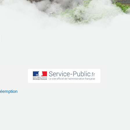
réemption