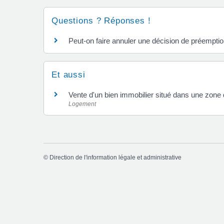
Questions ? Réponses !
Peut-on faire annuler une décision de préemptio
Et aussi
Vente d'un bien immobilier situé dans une zone
Logement
©
Direction de l'information légale et administrative