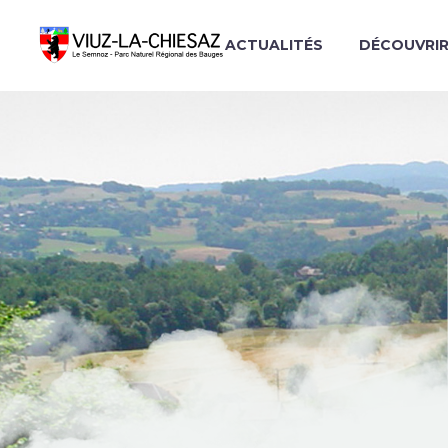
ACTUALITÉS
DÉCOUVRI