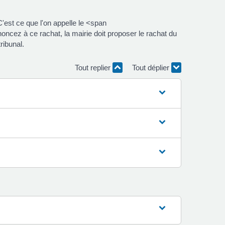
C'est ce que l'on appelle le <span
oncez à ce rachat, la mairie doit proposer le rachat du
ribunal.
Tout replier
Tout déplier