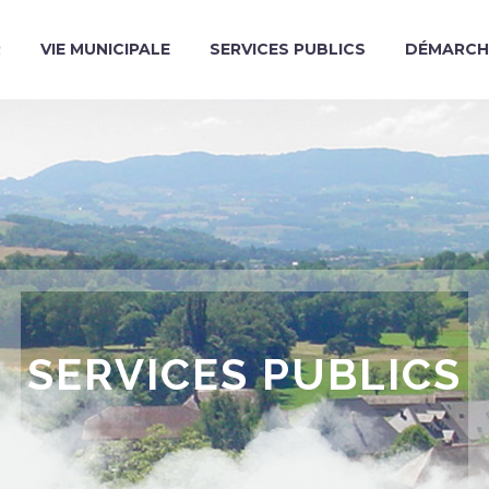
R
VIE MUNICIPALE
SERVICES PUBLICS
DÉMARCH
SERVICES PUBLICS