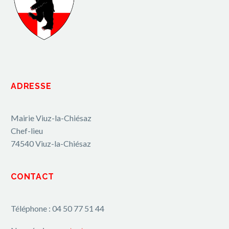
ADRESSE
Mairie Viuz-la-Chiésaz
Chef-lieu
74540 Viuz-la-Chiésaz
CONTACT
Téléphone : 04 50 77 51 44