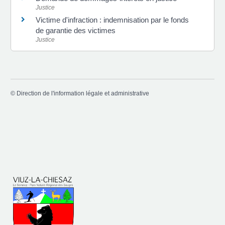
Justice
Victime d'infraction : indemnisation par le fonds
de garantie des victimes
Justice
©
Direction de l'information légale et administrative