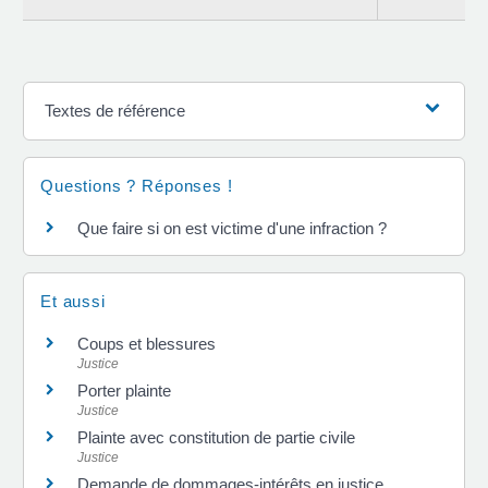
Textes de référence
Questions ? Réponses !
Que faire si on est victime d'une infraction ?
Et aussi
Coups et blessures
Justice
Porter plainte
Justice
Plainte avec constitution de partie civile
Justice
Demande de dommages-intérêts en justice