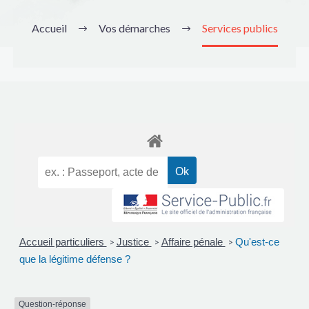
Accueil
Vos démarches
Services publics
Accueil particuliers
Justice
Affaire pénale
Qu'est-ce
>
>
>
que la légitime défense ?
Question-réponse