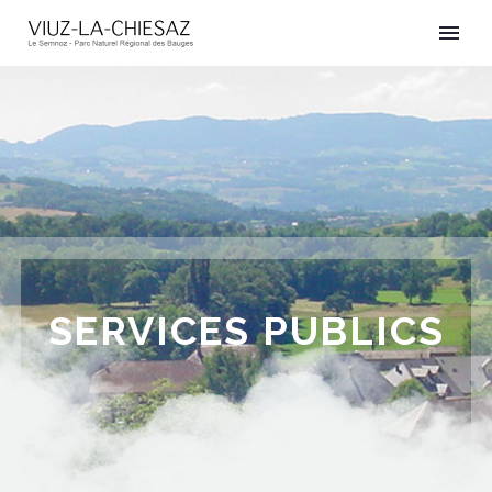
SERVICES PUBLICS