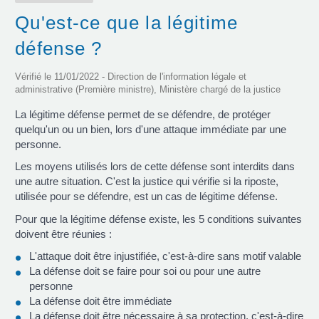
Qu'est-ce que la légitime
défense ?
Vérifié le 11/01/2022 - Direction de l'information légale et
administrative (Première ministre), Ministère chargé de la justice
La légitime défense permet de se défendre, de protéger
quelqu'un ou un bien, lors d'une attaque immédiate par une
personne.
Les moyens utilisés lors de cette défense sont interdits dans
une autre situation. C'est la justice qui vérifie si la riposte,
utilisée pour se défendre, est un cas de légitime défense.
Pour que la légitime défense existe, les 5 conditions suivantes
doivent être réunies :
L'attaque doit être injustifiée, c'est-à-dire sans motif valable
La défense doit se faire pour soi ou pour une autre
personne
La défense doit être immédiate
La défense doit être nécessaire à sa protection, c'est-à-dire