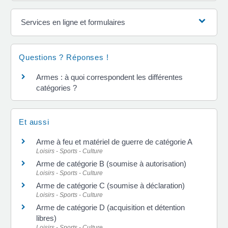
Services en ligne et formulaires
Questions ? Réponses !
Armes : à quoi correspondent les différentes
catégories ?
Et aussi
Arme à feu et matériel de guerre de catégorie A
Loisirs - Sports - Culture
Arme de catégorie B (soumise à autorisation)
Loisirs - Sports - Culture
Arme de catégorie C (soumise à déclaration)
Loisirs - Sports - Culture
Arme de catégorie D (acquisition et détention
libres)
Loisirs - Sports - Culture