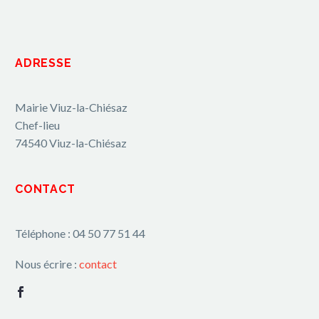
ADRESSE
Mairie Viuz-la-Chiésaz
Chef-lieu
74540 Viuz-la-Chiésaz
CONTACT
Téléphone : 04 50 77 51 44
Nous écrire :
contact