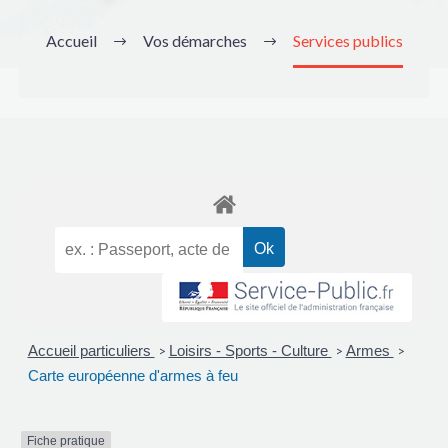
Accueil
Vos démarches
Services publics
Accueil particuliers
Loisirs - Sports - Culture
Armes
>
>
>
Carte européenne d'armes à feu
Fiche pratique