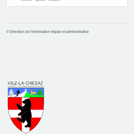
©
Direction de l'information légale et administrative