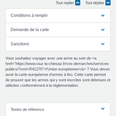
Tout replier
Tout déplier
Conditions à remplir
Demande de la carte
Sanctions
Vous souhaitez voyager avec une arme au sein de <a
href="https://www.viuz-la-chiesaz.fr/vos-demarches/services-
publics/?xml=R41270">l'Union européenne</a> ? Vous devez
avoir la carte européenne d'armes à feu. Cette carte permet
de prouver que les armes qui y sont inscrites sont détenues et
utilisées conformément à la réglementation.
Textes de référence