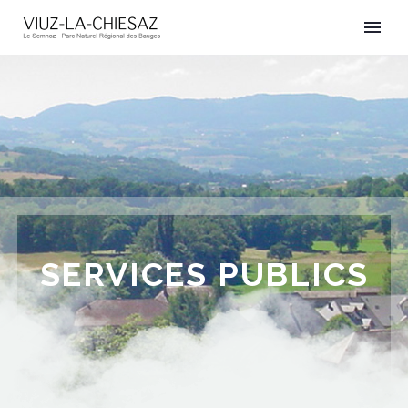
SERVICES PUBLICS