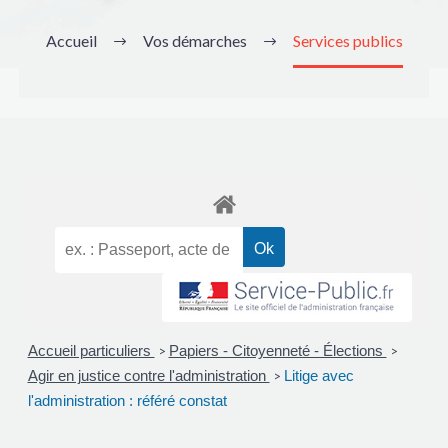
Accueil
Vos démarches
Services publics
Accueil particuliers
Papiers - Citoyenneté - Élections
>
>
Agir en justice contre l'administration
Litige avec
>
l'administration : référé constat