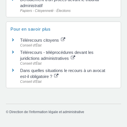
administratif
Papiers - Citoyenneté - Élections
Pour en savoir plus
Télérecours citoyens
Conseil d'État
Télérecours - téléprocédures devant les
juridictions administratives
Conseil d'État
Dans quelles situations le recours à un avocat
est-il obligatoire ?
Conseil d'État
©
Direction de l'information légale et administrative