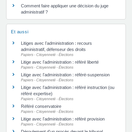
Comment faire appliquer une décision du juge
administratif ?
Et aussi
Litiges avec l'administration : recours
administratif, défenseur des droits
Papiers - Citoyenneté - Élections
Litige avec l'administration : référé liberté
Papiers - Citoyenneté - Élections
Litige avec l'administration : référé-suspension
Papiers - Citoyenneté - Élections
Litige avec l'administration : référé instruction (ou
référé expertise)
Papiers - Citoyenneté - Élections
Référé conservatoire
Papiers - Citoyenneté - Élections
Litige avec l'administration : référé provision
Papiers - Citoyenneté - Élections
Déroulement d'un procès devant le tribunal