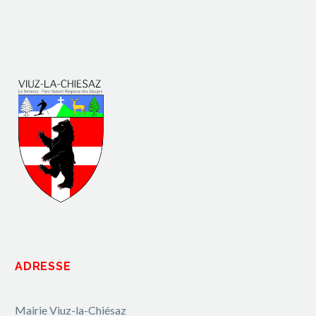
ADRESSE
Mairie Viuz-la-Chiésaz