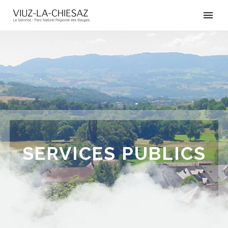
SERVICES PUBLICS