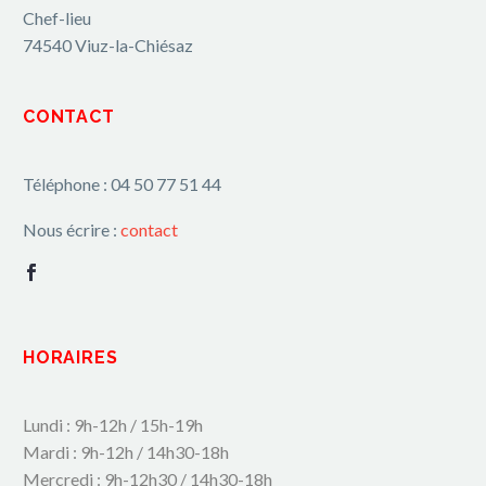
Chef-lieu
74540 Viuz-la-Chiésaz
CONTACT
Téléphone : 04 50 77 51 44
Nous écrire :
contact
HORAIRES
Lundi : 9h-12h / 15h-19h
Mardi : 9h-12h / 14h30-18h
Mercredi : 9h-12h30 / 14h30-18h