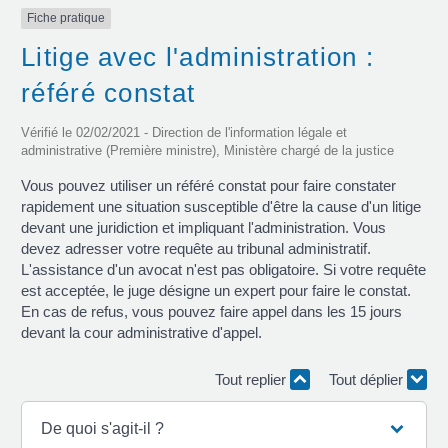
Fiche pratique
Litige avec l'administration :
référé constat
Vérifié le 02/02/2021 - Direction de l'information légale et
administrative (Première ministre), Ministère chargé de la justice
Vous pouvez utiliser un référé constat pour faire constater
rapidement une situation susceptible d'être la cause d'un litige
devant une juridiction et impliquant l'administration. Vous
devez adresser votre requête au tribunal administratif.
L'assistance d'un avocat n'est pas obligatoire. Si votre requête
est acceptée, le juge désigne un expert pour faire le constat.
En cas de refus, vous pouvez faire appel dans les 15 jours
devant la cour administrative d'appel.
Tout replier
Tout déplier
De quoi s'agit-il ?