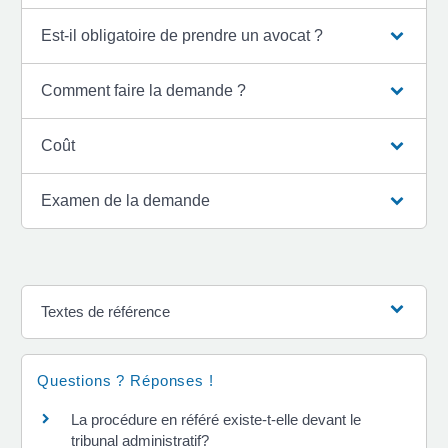
Est-il obligatoire de prendre un avocat ?
Comment faire la demande ?
Coût
Examen de la demande
Textes de référence
Questions ? Réponses !
La procédure en référé existe-t-elle devant le
tribunal administratif?