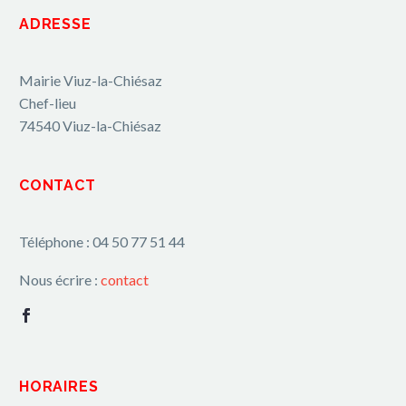
ADRESSE
Mairie Viuz-la-Chiésaz
Chef-lieu
74540 Viuz-la-Chiésaz
CONTACT
Téléphone : 04 50 77 51 44
Nous écrire :
contact
HORAIRES