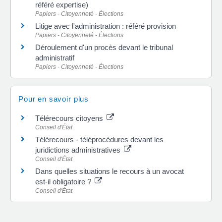
référé expertise)
Papiers - Citoyenneté - Élections
Litige avec l'administration : référé provision
Papiers - Citoyenneté - Élections
Déroulement d'un procès devant le tribunal
administratif
Papiers - Citoyenneté - Élections
Pour en savoir plus
Télérecours citoyens
Conseil d'État
Télérecours - téléprocédures devant les
juridictions administratives
Conseil d'État
Dans quelles situations le recours à un avocat
est-il obligatoire ?
Conseil d'État