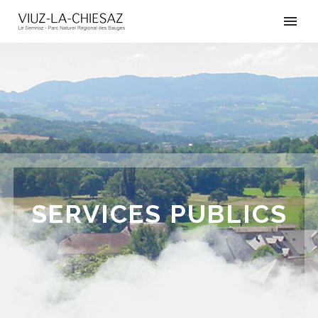
SERVICES PUBLICS