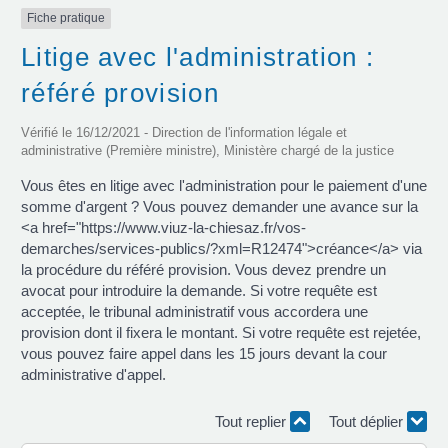
Fiche pratique
Litige avec l'administration :
référé provision
Vérifié le 16/12/2021 - Direction de l'information légale et
administrative (Première ministre), Ministère chargé de la justice
Vous êtes en litige avec l'administration pour le paiement d'une
somme d'argent ? Vous pouvez demander une avance sur la
<a href="https://www.viuz-la-chiesaz.fr/vos-
demarches/services-publics/?xml=R12474">créance</a> via
la procédure du référé provision. Vous devez prendre un
avocat pour introduire la demande. Si votre requête est
acceptée, le tribunal administratif vous accordera une
provision dont il fixera le montant. Si votre requête est rejetée,
vous pouvez faire appel dans les 15 jours devant la cour
administrative d'appel.
Tout replier
Tout déplier