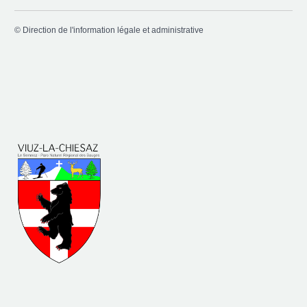
©
Direction de l'information légale et administrative