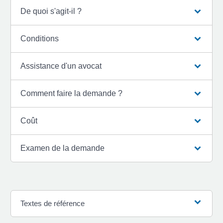
De quoi s'agit-il ?
Conditions
Assistance d'un avocat
Comment faire la demande ?
Coût
Examen de la demande
Textes de référence