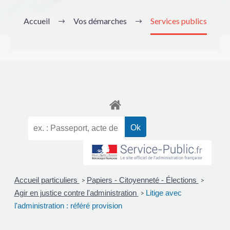
Accueil
Vos démarches
Services publics
Accueil particuliers
Papiers - Citoyenneté - Élections
>
>
Agir en justice contre l'administration
Litige avec
>
l'administration : référé provision