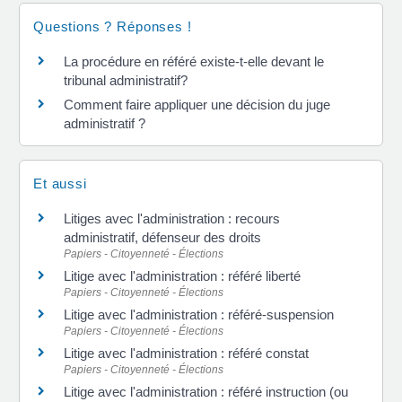
Questions ? Réponses !
La procédure en référé existe-t-elle devant le
tribunal administratif?
Comment faire appliquer une décision du juge
administratif ?
Et aussi
Litiges avec l'administration : recours
administratif, défenseur des droits
Papiers - Citoyenneté - Élections
Litige avec l'administration : référé liberté
Papiers - Citoyenneté - Élections
Litige avec l'administration : référé-suspension
Papiers - Citoyenneté - Élections
Litige avec l'administration : référé constat
Papiers - Citoyenneté - Élections
Litige avec l'administration : référé instruction (ou