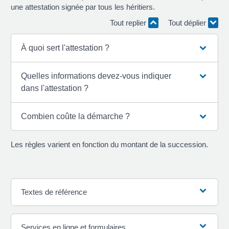
une attestation signée par tous les héritiers.
Tout replier
Tout déplier
À quoi sert l'attestation ?
Quelles informations devez-vous indiquer
dans l'attestation ?
Combien coûte la démarche ?
Les règles varient en fonction du montant de la succession.
Textes de référence
Services en ligne et formulaires