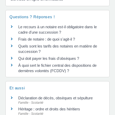
Questions ? Réponses !
Le recours à un notaire est-il obligatoire dans le
cadre d'une succession ?
Frais de notaire : de quoi s'agit-il ?
Quels sont les tarifs des notaires en matière de
succession ?
Qui doit payer les frais d'obsèques ?
À quoi sert le fichier central des dispositions de
dernières volontés (FCDDV) ?
Et aussi
Déclaration de décès, obsèques et sépulture
Famille - Scolarité
Héritage : ordre et droits des héritiers
Famille - Scolarité