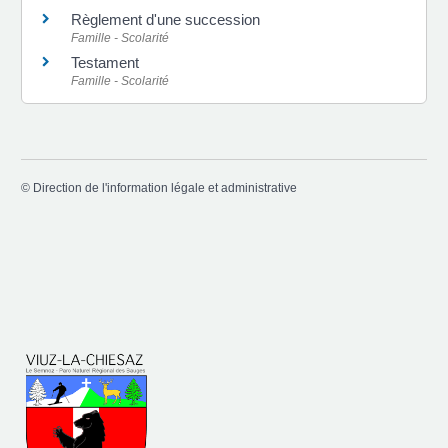
Règlement d'une succession
Famille - Scolarité
Testament
Famille - Scolarité
©
Direction de l'information légale et administrative