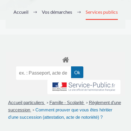
Accueil
Vos démarches
Services publics
Accueil particuliers
Famille - Scolarité
Règlement d'une
>
>
succession
Comment prouver que vous êtes héritier
>
d'une succession (attestation, acte de notoriété) ?