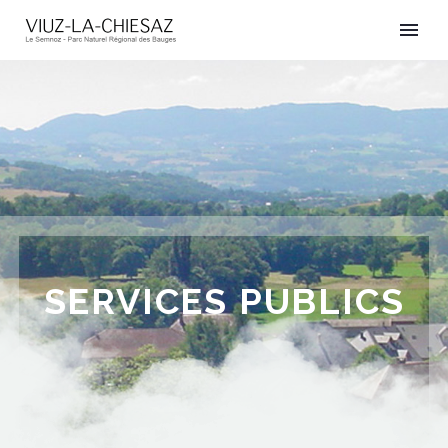
SERVICES PUBLICS