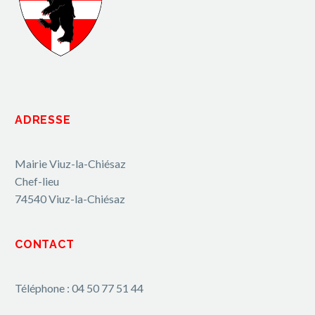
ADRESSE
Mairie Viuz-la-Chiésaz
Chef-lieu
74540 Viuz-la-Chiésaz
CONTACT
Téléphone : 04 50 77 51 44