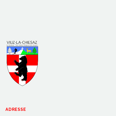
ADRESSE