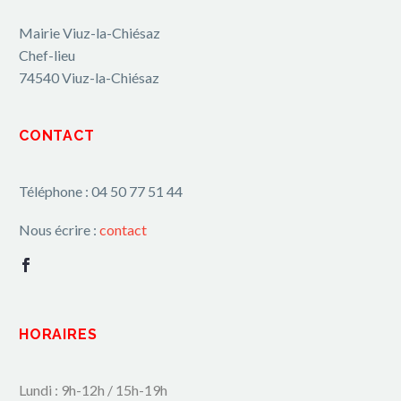
Mairie Viuz-la-Chiésaz
Chef-lieu
74540 Viuz-la-Chiésaz
CONTACT
Téléphone : 04 50 77 51 44
Nous écrire :
contact
HORAIRES
Lundi : 9h-12h / 15h-19h