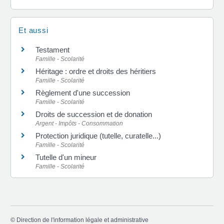
Et aussi
Testament
Famille - Scolarité
Héritage : ordre et droits des héritiers
Famille - Scolarité
Règlement d'une succession
Famille - Scolarité
Droits de succession et de donation
Argent - Impôts - Consommation
Protection juridique (tutelle, curatelle...)
Famille - Scolarité
Tutelle d'un mineur
Famille - Scolarité
©
Direction de l'information légale et administrative