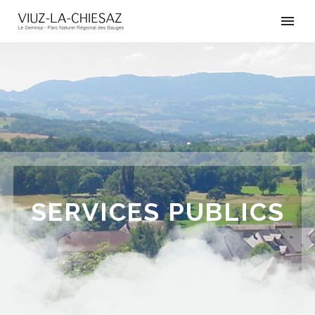
SERVICES PUBLICS