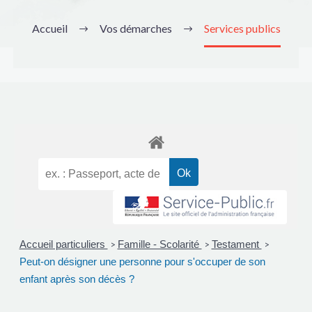
Accueil
Vos démarches
Services publics
Accueil particuliers
Famille - Scolarité
Testament
>
>
>
Peut-on désigner une personne pour s'occuper de son
enfant après son décès ?